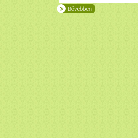
Bővebben